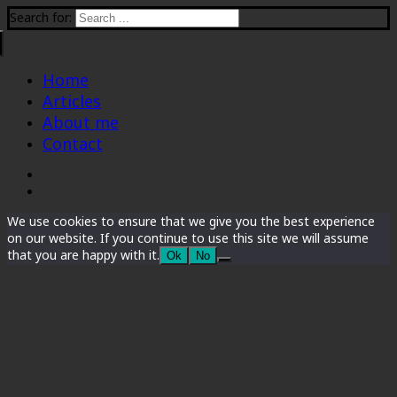
Search for:
Home
Articles
About me
Contact
We use cookies to ensure that we give you the best experience
on our website. If you continue to use this site we will assume
that you are happy with it.
Ok
No