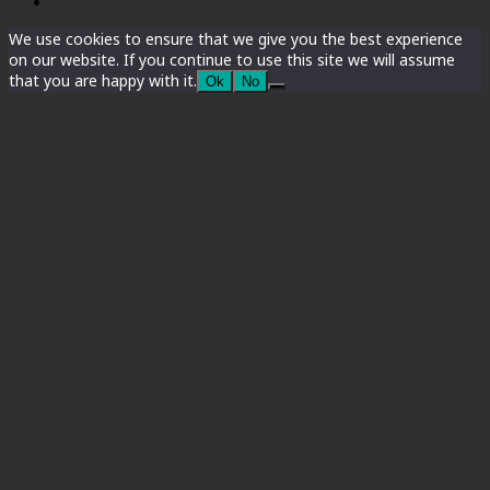
We use cookies to ensure that we give you the best experience
on our website. If you continue to use this site we will assume
that you are happy with it.
Ok
No